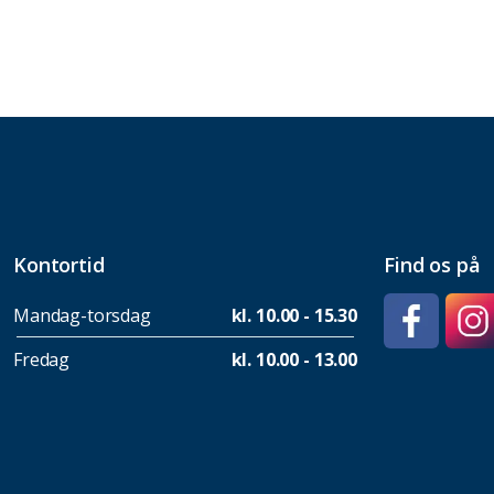
Kontortid
Find os på
Mandag-torsdag
kl. 10.00 - 15.30
Fredag
kl. 10.00 - 13.00
Facebook
Insta