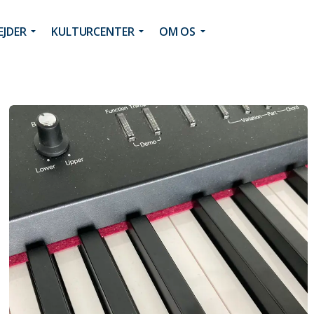
JDER
KULTURCENTER
OM OS