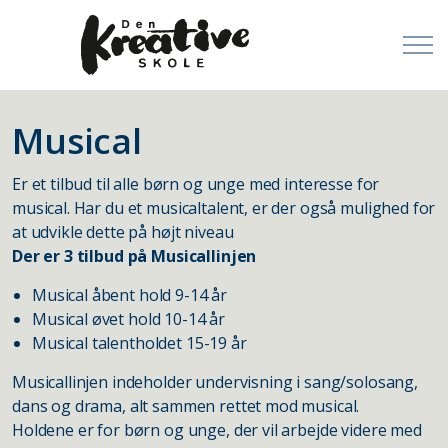
Musical
Er et tilbud til alle børn og unge med interesse for
musical. Har du et musicaltalent, er der også mulighed for
at udvikle dette på højt niveau
Der er 3 tilbud på Musicallinjen
Musical åbent hold 9-14 år
Musical øvet hold 10-14 år
Musical talentholdet 15-19 år
Musicallinjen indeholder undervisning i sang/solosang,
dans og drama, alt sammen rettet mod musical.
Holdene er for børn og unge, der vil arbejde videre med