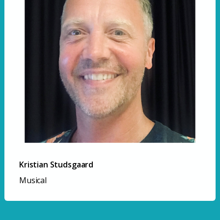
Kristian Studsgaard
Musical