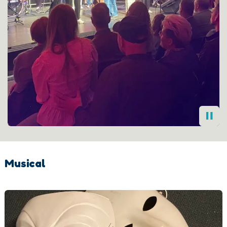
Musical