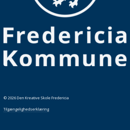
© 2026 Den Kreative Skole Fredericia
Tilgængelighedserklæring