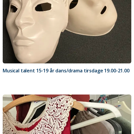
Musical talent 15-19 år dans/drama tirsdage 19.00-21.00